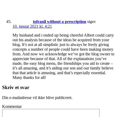
tofranil without a prescription
siger:
10. januar 2021 kl. 4:21
My husband and i ended up being cheerful Albert could carry
out his analysis because of the ideas he acquired from your
blog. It’s not at all simplistic just to always be freely giving
concepts a number of people could have been making money
from. And now we acknowledge we’ve got the blog owner to
appreciate because of that. All of the explanations you’ve
made, the easy blog menu, the friendships you aid to create –
it’s all amazing, and it’s aiding our son and our family believe
that that article is amusing, and that’s especially essential.
Many thanks for all!
Skriv et svar
Din e-mailadresse vil ikke blive publiceret.
Kommentar