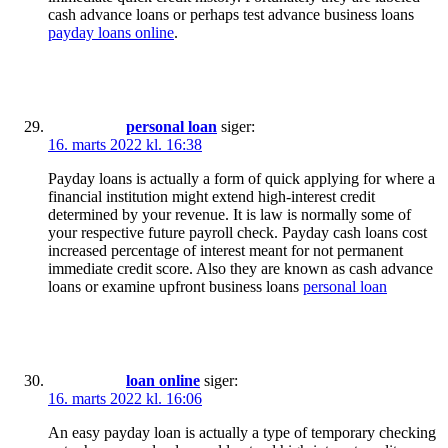
cash advance loans or perhaps test advance business loans
payday loans online
.
personal loan
siger:
16. marts 2022 kl. 16:38
Payday loans is actually a form of quick applying for where a
financial institution might extend high-interest credit
determined by your revenue. It is law is normally some of
your respective future payroll check. Payday cash loans cost
increased percentage of interest meant for not permanent
immediate credit score. Also they are known as cash advance
loans or examine upfront business loans
personal loan
loan online
siger:
16. marts 2022 kl. 16:06
An easy payday loan is actually a type of temporary checking