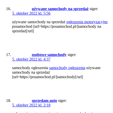
używane samochody na sprzedaż
siger:
5. oktober 2022 kl. 5:56
używane samochody na sprzedaż
ogłoszenia motoryzacyjne
posamochod [url=https://posamochod.pl/]samochody na
sprzedaż[/url]
osobowe samochody
siger:
5. oktober 2022 kl. 4:37
samochody ogłoszenia
samochody ogłoszenia
używane
samochody na sprzedaż
[url=https://posamochod.pl/]samochody[/url]
sprzedam auto
siger:
5. oktober 2022 kl. 2:18