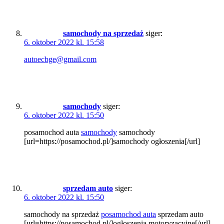
samochody na sprzedaż
siger:
6. oktober 2022 kl. 15:58
autoecbge@gmail.com
samochody
siger:
6. oktober 2022 kl. 15:50
posamochod auta
samochody
samochody
[url=https://posamochod.pl/]samochody ogłoszenia[/url]
sprzedam auto
siger:
6. oktober 2022 kl. 15:50
samochody na sprzedaż
posamochod auta
sprzedam auto
[url=https://posamochod.pl/]ogłoszenia motoryzacyjne[/url]