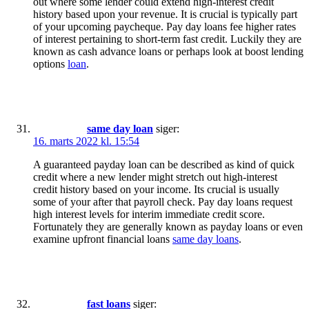
out where some lender could extend high-interest credit
history based upon your revenue. It is crucial is typically part
of your upcoming paycheque. Pay day loans fee higher rates
of interest pertaining to short-term fast credit. Luckily they are
known as cash advance loans or perhaps look at boost lending
options
loan
.
same day loan
siger:
16. marts 2022 kl. 15:54
A guaranteed payday loan can be described as kind of quick
credit where a new lender might stretch out high-interest
credit history based on your income. Its crucial is usually
some of your after that payroll check. Pay day loans request
high interest levels for interim immediate credit score.
Fortunately they are generally known as payday loans or even
examine upfront financial loans
same day loans
.
fast loans
siger: