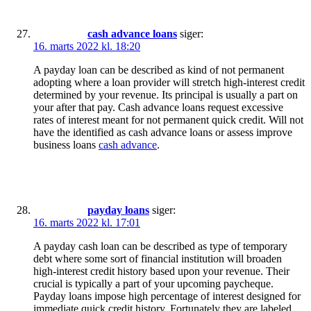
cash advance loans
siger:
16. marts 2022 kl. 18:20
A payday loan can be described as kind of not permanent
adopting where a loan provider will stretch high-interest credit
determined by your revenue. Its principal is usually a part on
your after that pay. Cash advance loans request excessive
rates of interest meant for not permanent quick credit. Will not
have the identified as cash advance loans or assess improve
business loans
cash advance
.
payday loans
siger:
16. marts 2022 kl. 17:01
A payday cash loan can be described as type of temporary
debt where some sort of financial institution will broaden
high-interest credit history based upon your revenue. Their
crucial is typically a part of your upcoming paycheque.
Payday loans impose high percentage of interest designed for
immediate quick credit history. Fortunately they are labeled